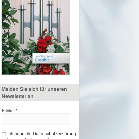
Melden Sie sich für unseren
Newsletter an
E-Mail
*
Ich habe die Datenschutzerklärung