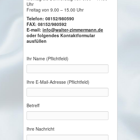
Uhr
Freitag von 9.00 – 15.00 Uhr
Telefon: 08152/980590
FAX: 08152/980592
E-mail:
info@walter-zimmermann.de
oder folgendes Kontaktformular
ausfüllen
Ihr Name (Pflichtfeld)
Ihre E-Mail-Adresse (Pflichtfeld)
Betreff
Ihre Nachricht