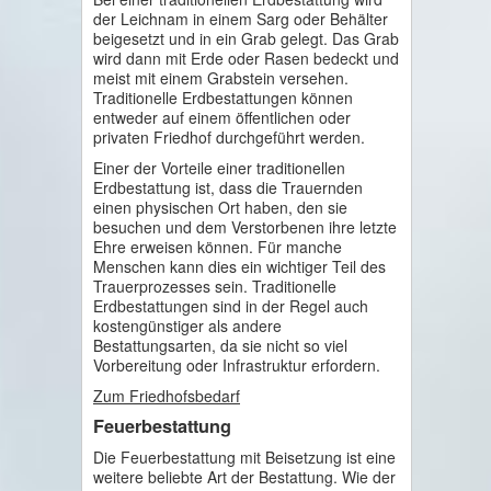
der Leichnam in einem Sarg oder Behälter
beigesetzt und in ein Grab gelegt. Das Grab
wird dann mit Erde oder Rasen bedeckt und
meist mit einem Grabstein versehen.
Traditionelle Erdbestattungen können
entweder auf einem öffentlichen oder
privaten Friedhof durchgeführt werden.
Einer der Vorteile einer traditionellen
Erdbestattung ist, dass die Trauernden
einen physischen Ort haben, den sie
besuchen und dem Verstorbenen ihre letzte
Ehre erweisen können. Für manche
Menschen kann dies ein wichtiger Teil des
Trauerprozesses sein. Traditionelle
Erdbestattungen sind in der Regel auch
kostengünstiger als andere
Bestattungsarten, da sie nicht so viel
Vorbereitung oder Infrastruktur erfordern.
Zum Friedhofsbedarf
Feuerbestattung
Die Feuerbestattung mit Beisetzung ist eine
weitere beliebte Art der Bestattung. Wie der