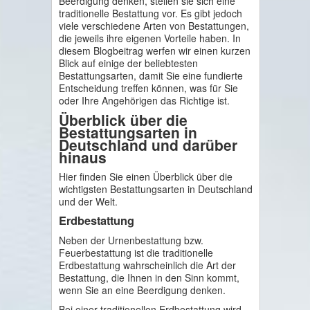
Beerdigung denken, stellen sie sich eine
traditionelle Bestattung vor. Es gibt jedoch
viele verschiedene Arten von Bestattungen,
die jeweils ihre eigenen Vorteile haben. In
diesem Blogbeitrag werfen wir einen kurzen
Blick auf einige der beliebtesten
Bestattungsarten, damit Sie eine fundierte
Entscheidung treffen können, was für Sie
oder Ihre Angehörigen das Richtige ist.
Überblick über die
Bestattungsarten in
Deutschland und darüber
hinaus
Hier finden Sie einen Überblick über die
wichtigsten Bestattungsarten in Deutschland
und der Welt.
Erdbestattung
Neben der Urnenbestattung bzw.
Feuerbestattung ist die traditionelle
Erdbestattung wahrscheinlich die Art der
Bestattung, die Ihnen in den Sinn kommt,
wenn Sie an eine Beerdigung denken.
Bei einer traditionellen Erdbestattung wird