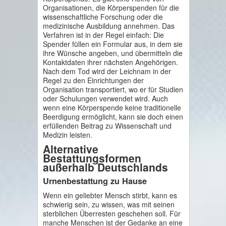
Organisationen, die Körperspenden für die
wissenschaftliche Forschung oder die
medizinische Ausbildung annehmen. Das
Verfahren ist in der Regel einfach: Die
Spender füllen ein Formular aus, in dem sie
ihre Wünsche angeben, und übermitteln die
Kontaktdaten ihrer nächsten Angehörigen.
Nach dem Tod wird der Leichnam in der
Regel zu den Einrichtungen der
Organisation transportiert, wo er für Studien
oder Schulungen verwendet wird. Auch
wenn eine Körperspende keine traditionelle
Beerdigung ermöglicht, kann sie doch einen
erfüllenden Beitrag zu Wissenschaft und
Medizin leisten.
Alternative
Bestattungsformen
außerhalb Deutschlands
Urnenbestattung zu Hause
Wenn ein geliebter Mensch stirbt, kann es
schwierig sein, zu wissen, was mit seinen
sterblichen Überresten geschehen soll. Für
manche Menschen ist der Gedanke an eine