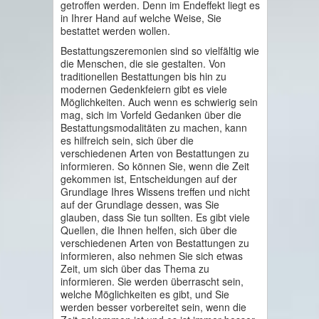
getroffen werden. Denn im Endeffekt liegt es
in Ihrer Hand auf welche Weise, Sie
bestattet werden wollen.
Bestattungszeremonien sind so vielfältig wie
die Menschen, die sie gestalten. Von
traditionellen Bestattungen bis hin zu
modernen Gedenkfeiern gibt es viele
Möglichkeiten. Auch wenn es schwierig sein
mag, sich im Vorfeld Gedanken über die
Bestattungsmodalitäten zu machen, kann
es hilfreich sein, sich über die
verschiedenen Arten von Bestattungen zu
informieren. So können Sie, wenn die Zeit
gekommen ist, Entscheidungen auf der
Grundlage Ihres Wissens treffen und nicht
auf der Grundlage dessen, was Sie
glauben, dass Sie tun sollten. Es gibt viele
Quellen, die Ihnen helfen, sich über die
verschiedenen Arten von Bestattungen zu
informieren, also nehmen Sie sich etwas
Zeit, um sich über das Thema zu
informieren. Sie werden überrascht sein,
welche Möglichkeiten es gibt, und Sie
werden besser vorbereitet sein, wenn die