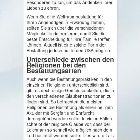
Besonderes zu tun, um das Andenken ihrer
Lieben zu ehren.
Wenn Sie eine Weltraumbestattung für
Ihren Angehörigen in Erwägung ziehen,
sollten Sie sich über die verschiedenen
Möglichkeiten informieren, damit Sie die
beste Entscheidung für Ihre Familie treffen
können. Aktuell ist eine solche Form der
Bestattung jedoch nur in den USA möglich.
Unterschiede zwischen den
Religionen bei den
Bestattungsarten
Auch wenn die Bestattungspraktiken in den
einzelnen Religionen unterschiedlich sind,
gibt es doch einige Gemeinsamkeiten, die in
den verschiedenen Glaubenstraditionen zu
finden sind. So betrachten die meisten
Religionen die Bestattung als einen heiligen
Akt, der mit Sorgfalt und Ehrfurcht
durchgeführt werden sollte. In vielen Fällen
schreibt der religiöse Glaube vor, dass der
Leichnam so schnell wie möglich nach dem
Tod bestattet werden sollte. Dies wird oft als