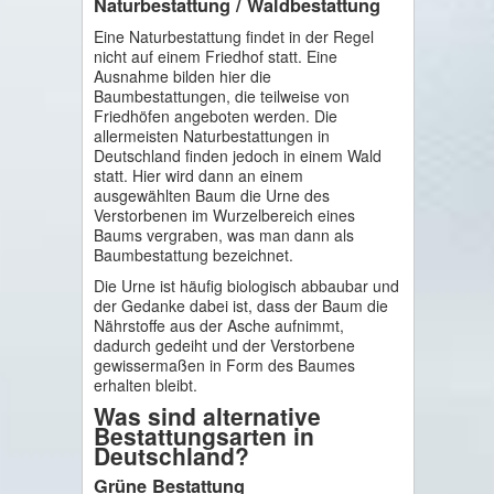
Naturbestattung / Waldbestattung
Eine Naturbestattung findet in der Regel
nicht auf einem Friedhof statt. Eine
Ausnahme bilden hier die
Baumbestattungen, die teilweise von
Friedhöfen angeboten werden. Die
allermeisten Naturbestattungen in
Deutschland finden jedoch in einem Wald
statt. Hier wird dann an einem
ausgewählten Baum die Urne des
Verstorbenen im Wurzelbereich eines
Baums vergraben, was man dann als
Baumbestattung bezeichnet.
Die Urne ist häufig biologisch abbaubar und
der Gedanke dabei ist, dass der Baum die
Nährstoffe aus der Asche aufnimmt,
dadurch gedeiht und der Verstorbene
gewissermaßen in Form des Baumes
erhalten bleibt.
Was sind alternative
Bestattungsarten in
Deutschland?
Grüne Bestattung