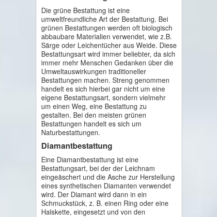
Die grüne Bestattung ist eine
umweltfreundliche Art der Bestattung. Bei
grünen Bestattungen werden oft biologisch
abbaubare Materialien verwendet, wie z.B.
Särge oder Leichentücher aus Weide. Diese
Bestattungsart wird immer beliebter, da sich
immer mehr Menschen Gedanken über die
Umweltauswirkungen traditioneller
Bestattungen machen. Streng genommen
handelt es sich hierbei gar nicht um eine
eigene Bestattungsart, sondern vielmehr
um einen Weg, eine Bestattung zu
gestalten. Bei den meisten grünen
Bestattungen handelt es sich um
Naturbestattungen.
Diamantbestattung
Eine Diamantbestattung ist eine
Bestattungsart, bei der der Leichnam
eingeäschert und die Asche zur Herstellung
eines synthetischen Diamanten verwendet
wird. Der Diamant wird dann in ein
Schmuckstück, z. B. einen Ring oder eine
Halskette, eingesetzt und von den