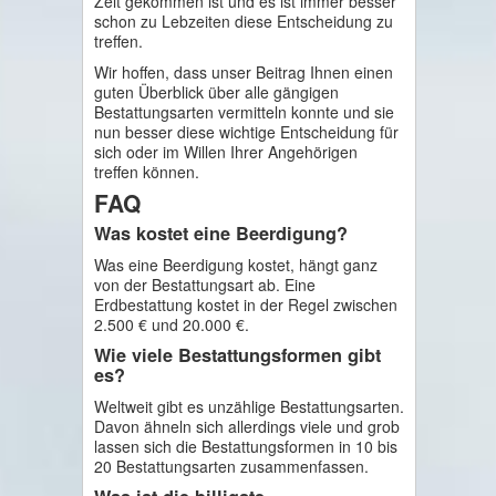
Zeit gekommen ist und es ist immer besser
schon zu Lebzeiten diese Entscheidung zu
treffen.
Wir hoffen, dass unser Beitrag Ihnen einen
guten Überblick über alle gängigen
Bestattungsarten vermitteln konnte und sie
nun besser diese wichtige Entscheidung für
sich oder im Willen Ihrer Angehörigen
treffen können.
FAQ
Was kostet eine Beerdigung?
Was eine Beerdigung kostet, hängt ganz
von der Bestattungsart ab. Eine
Erdbestattung kostet in der Regel zwischen
2.500 € und 20.000 €.
Wie viele Bestattungsformen gibt
es?
Weltweit gibt es unzählige Bestattungsarten.
Davon ähneln sich allerdings viele und grob
lassen sich die Bestattungsformen in 10 bis
20 Bestattungsarten zusammenfassen.